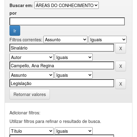
Buscar em:
por
Filtros correntes:
Retornar valores
Adicionar filtros:
Utilizar filtros para refinar o resultado de busca.