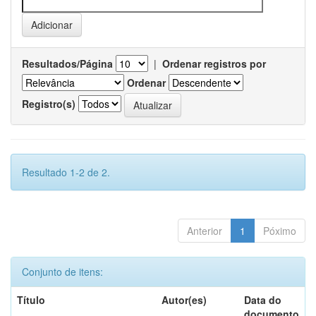
Resultados/Página
|
Ordenar registros por
Ordenar
Registro(s)
Resultado 1-2 de 2.
Anterior
1
Póximo
Conjunto de itens:
Título
Autor(es)
Data do
documento