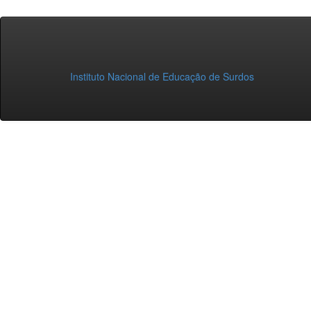
Instituto Nacional de Educação de Surdos