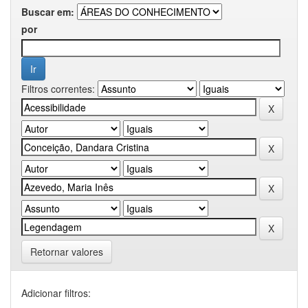
Buscar em:
por
Filtros correntes:
Retornar valores
Adicionar filtros: