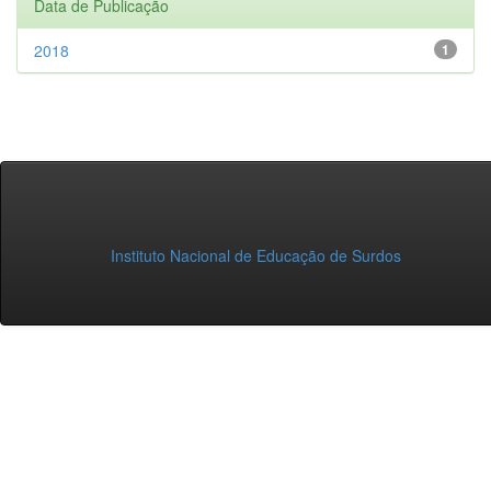
Data de Publicação
2018
1
Instituto Nacional de Educação de Surdos