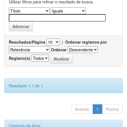
Utilizar filtros para refinar o resultado de busca.
Resultados/Página
|
Ordenar registros por
Ordenar
Registro(s)
Resultado 1-1 de 1.
Anterior
1
Póximo
Conjunto de itens: