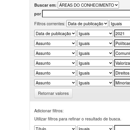
Buscar em:
por
Filtros correntes:
Retornar valores
Adicionar filtros:
Utilizar filtros para refinar o resultado de busca.