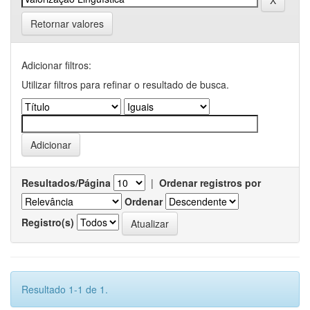
Retornar valores
Adicionar filtros:
Utilizar filtros para refinar o resultado de busca.
Resultados/Página
|
Ordenar registros por
Ordenar
Registro(s)
Resultado 1-1 de 1.