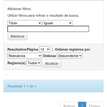
Adicionar filtros:
Utilizar filtros para refinar o resultado de busca.
Resultados/Página
|
Ordenar registros por
Ordenar
Registro(s)
Resultado 1-1 de 1.
Anterior
1
Póximo