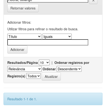
Retornar valores
Adicionar filtros:
Utilizar filtros para refinar o resultado de busca.
Resultados/Página
|
Ordenar registros por
Ordenar
Registro(s)
Resultado 1-1 de 1.