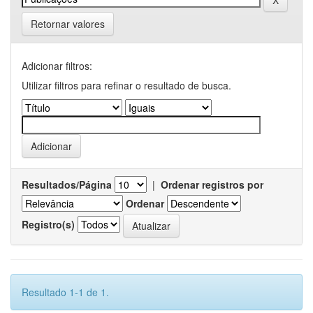
Retornar valores
Adicionar filtros:
Utilizar filtros para refinar o resultado de busca.
Resultados/Página
|
Ordenar registros por
Ordenar
Registro(s)
Resultado 1-1 de 1.