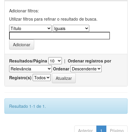
Adicionar filtros:
Utilizar filtros para refinar o resultado de busca.
Resultados/Página
|
Ordenar registros por
Ordenar
Registro(s)
Resultado 1-1 de 1.
Anterior
1
Póximo