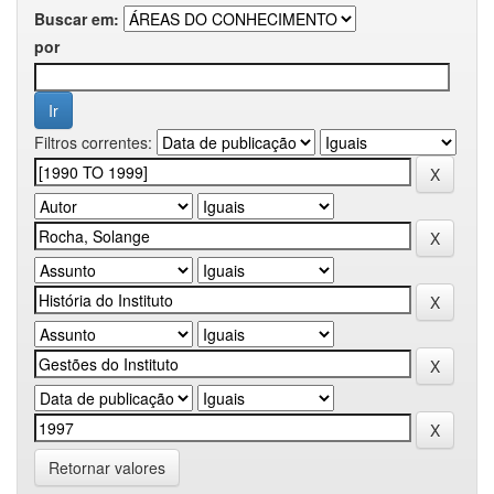
Buscar em:
por
Filtros correntes:
Retornar valores