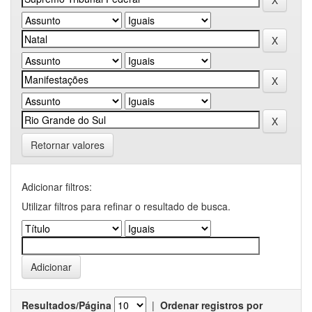
Retornar valores
Adicionar filtros:
Utilizar filtros para refinar o resultado de busca.
Resultados/Página
|
Ordenar registros por