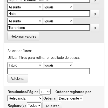
Retornar valores
Adicionar filtros:
Utilizar filtros para refinar o resultado de busca.
Resultados/Página
|
Ordenar registros por
Ordenar
Registro(s)