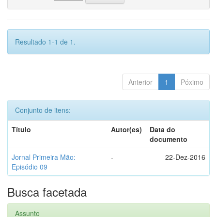
Resultado 1-1 de 1.
Anterior
1
Póximo
Conjunto de itens:
Título
Autor(es)
Data do
documento
Jornal Primeira Mão:
-
22-Dez-2016
Episódio 09
Busca facetada
Assunto