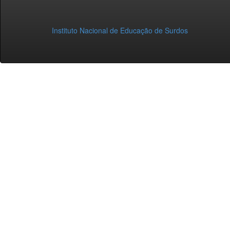
Instituto Nacional de Educação de Surdos