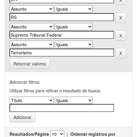
Retornar valores
Adicionar filtros:
Utilizar filtros para refinar o resultado de busca.
Resultados/Página
|
Ordenar registros por