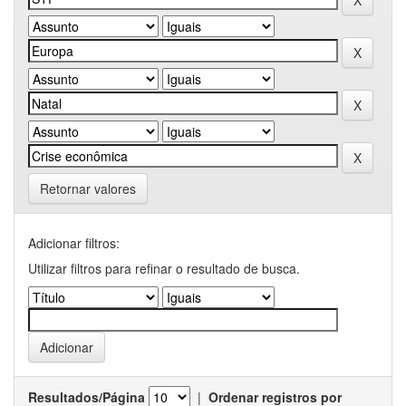
Retornar valores
Adicionar filtros:
Utilizar filtros para refinar o resultado de busca.
Resultados/Página
|
Ordenar registros por