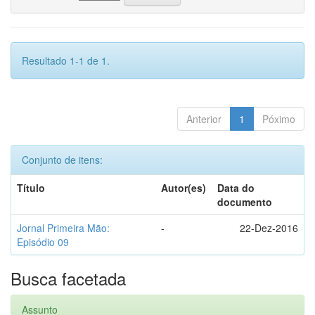
Resultado 1-1 de 1.
Anterior
1
Póximo
Conjunto de itens:
Título
Autor(es)
Data do
documento
Jornal Primeira Mão:
-
22-Dez-2016
Episódio 09
Busca facetada
Assunto