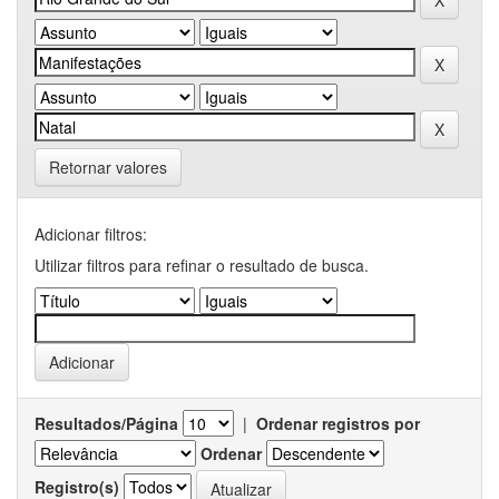
Retornar valores
Adicionar filtros:
Utilizar filtros para refinar o resultado de busca.
Resultados/Página
|
Ordenar registros por
Ordenar
Registro(s)