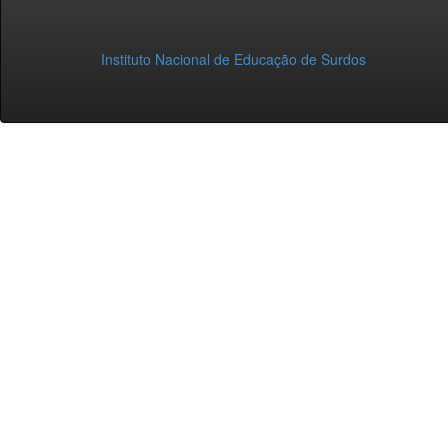
Instituto Nacional de Educação de Surdos