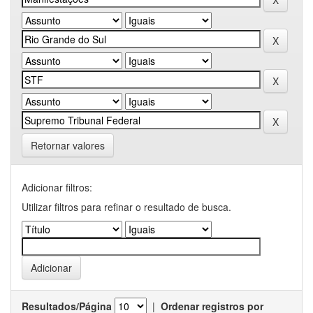
Retornar valores
Adicionar filtros:
Utilizar filtros para refinar o resultado de busca.
Resultados/Página
|
Ordenar registros por