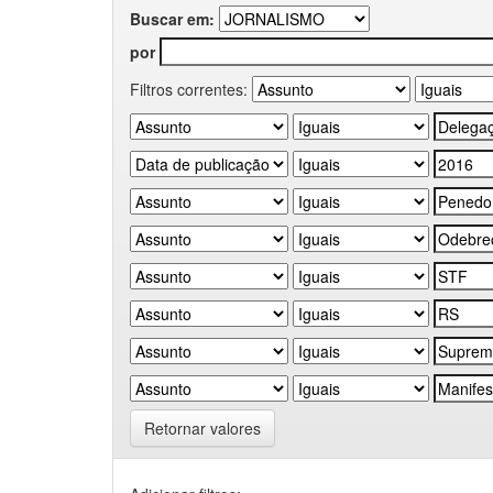
Buscar em:
por
Filtros correntes:
Retornar valores