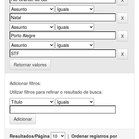
Retornar valores
Adicionar filtros:
Utilizar filtros para refinar o resultado de busca.
Resultados/Página
|
Ordenar registros por