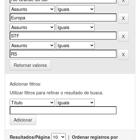
Retornar valores
Adicionar filtros:
Utilizar filtros para refinar o resultado de busca.
Resultados/Página
|
Ordenar registros por