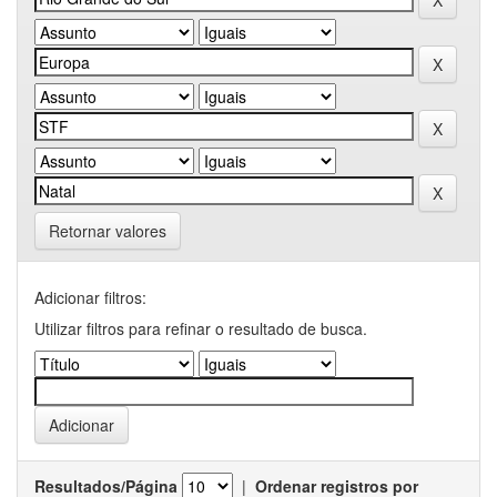
Retornar valores
Adicionar filtros:
Utilizar filtros para refinar o resultado de busca.
Resultados/Página
|
Ordenar registros por