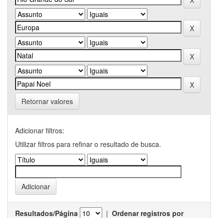
Retornar valores
Adicionar filtros:
Utilizar filtros para refinar o resultado de busca.
Resultados/Página
|
Ordenar registros por