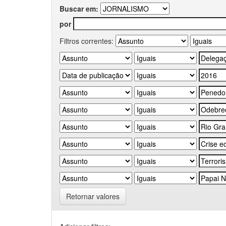
Buscar em:
por
Filtros correntes:
Retornar valores