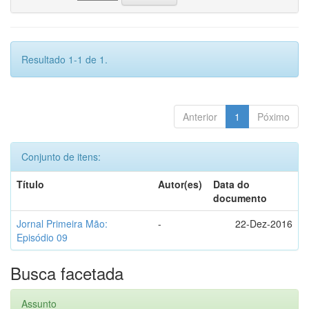
Resultado 1-1 de 1.
Anterior
1
Póximo
Conjunto de itens:
Título
Autor(es)
Data do
documento
Jornal Primeira Mão:
-
22-Dez-2016
Episódio 09
Busca facetada
Assunto