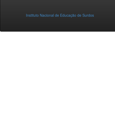
Instituto Nacional de Educação de Surdos