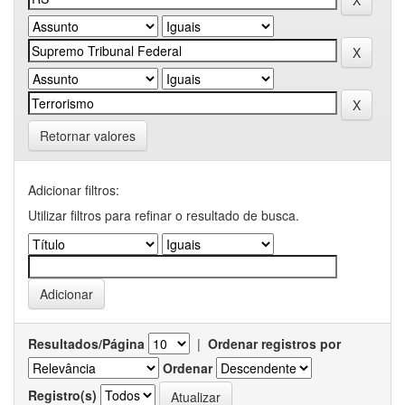
Retornar valores
Adicionar filtros:
Utilizar filtros para refinar o resultado de busca.
Resultados/Página
|
Ordenar registros por
Ordenar
Registro(s)