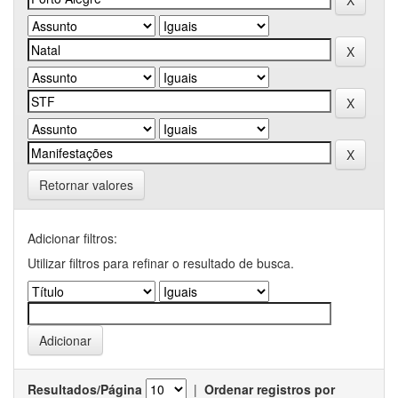
Retornar valores
Adicionar filtros:
Utilizar filtros para refinar o resultado de busca.
Resultados/Página
|
Ordenar registros por