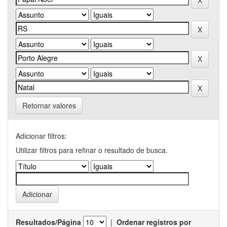
Retornar valores
Adicionar filtros:
Utilizar filtros para refinar o resultado de busca.
Resultados/Página
|
Ordenar registros por