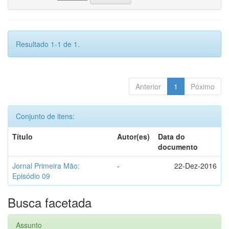
Resultado 1-1 de 1.
Anterior
1
Póximo
Conjunto de itens:
Título
Autor(es)
Data do
documento
Jornal Primeira Mão:
-
22-Dez-2016
Episódio 09
Busca facetada
Assunto