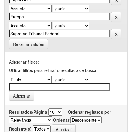
Retornar valores
Adicionar filtros:
Utilizar filtros para refinar o resultado de busca.
Resultados/Página
|
Ordenar registros por
Ordenar
Registro(s)