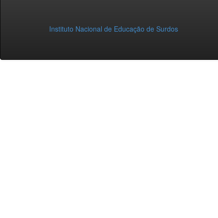
Instituto Nacional de Educação de Surdos