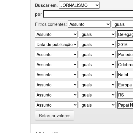
Buscar em:
por
Filtros correntes:
Retornar valores