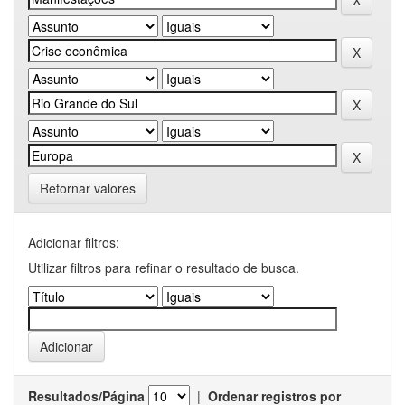
Retornar valores
Adicionar filtros:
Utilizar filtros para refinar o resultado de busca.
Resultados/Página
|
Ordenar registros por