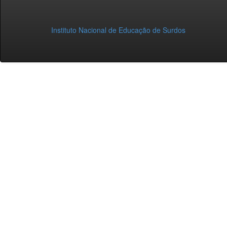
Instituto Nacional de Educação de Surdos