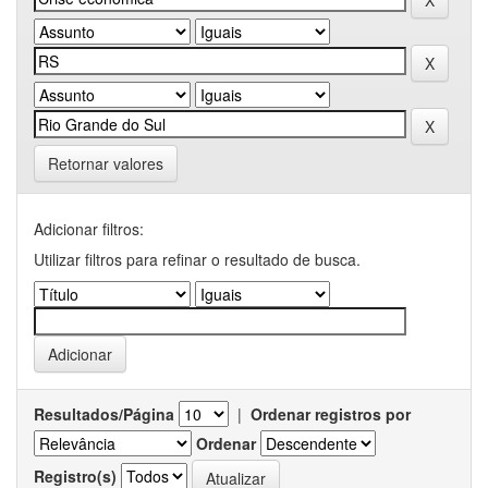
Retornar valores
Adicionar filtros:
Utilizar filtros para refinar o resultado de busca.
Resultados/Página
|
Ordenar registros por
Ordenar
Registro(s)