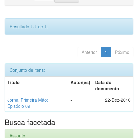
Resultado 1-1 de 1.
Anterior
1
Póximo
Conjunto de itens:
Título
Autor(es)
Data do
documento
Jornal Primeira Mão:
-
22-Dez-2016
Episódio 09
Busca facetada
Assunto