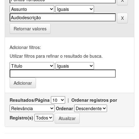
Retornar valores
Adicionar filtros:
Utilizar filtros para refinar o resultado de busca.
Resultados/Página
|
Ordenar registros por
Ordenar
Registro(s)