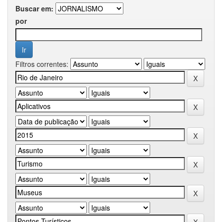
Buscar em:
por
Filtros correntes: