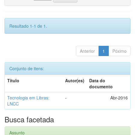
Resultado 1-1 de 1.
Anterior
1
Póximo
Conjunto de itens:
Título
Autor(es)
Data do
documento
Tecnologia em Libras:
-
Abr-2016
LNCC
Busca facetada
Assunto