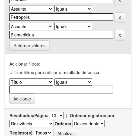
Retornar valores
Adicionar filtros:
Utilizar filtros para refinar o resultado de busca.
Resultados/Página
|
Ordenar registros por
Ordenar
Registro(s)